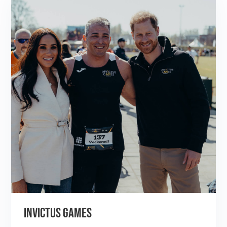
INVICTUS GAMES