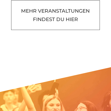
MEHR VERANSTALTUNGEN
FINDEST DU HIER