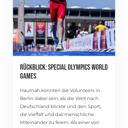
RÜCKBLICK: SPECIAL OLYMPICS WORLD
GAMES
Hautnah konnten die Volunteers in
Berlin dabei sein, als die Welt nach
Deutschland blickte und den Sport,
die Vielfalt und das menschliche
Miteinander zu feiern. Als einer von