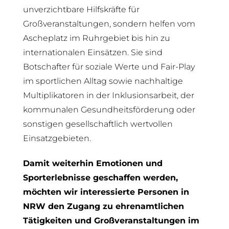
unverzichtbare Hilfskräfte für
Großveranstaltungen, sondern helfen vom
Ascheplatz im Ruhrgebiet bis hin zu
internationalen Einsätzen. Sie sind
Botschafter für soziale Werte und Fair-Play
im sportlichen Alltag sowie nachhaltige
Multiplikatoren in der Inklusionsarbeit, der
kommunalen Gesundheitsförderung oder
sonstigen gesellschaftlich wertvollen
Einsatzgebieten.
Damit weiterhin Emotionen und
Sporterlebnisse geschaffen werden,
möchten wir interessierte Personen in
NRW den Zugang zu ehrenamtlichen
Tätigkeiten und Großveranstaltungen im