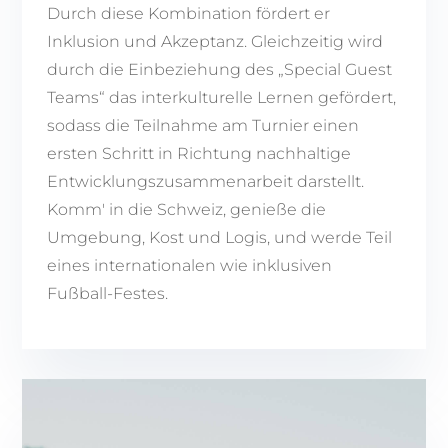
Durch diese Kombination fördert er
Inklusion und Akzeptanz. Gleichzeitig wird
durch die Einbeziehung des „Special Guest
Teams“ das interkulturelle Lernen gefördert,
sodass die Teilnahme am Turnier einen
ersten Schritt in Richtung nachhaltige
Entwicklungszusammenarbeit darstellt.
Komm' in die Schweiz, genieße die
Umgebung, Kost und Logis, und werde Teil
eines internationalen wie inklusiven
Fußball-Festes.