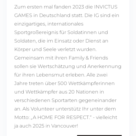
Zum ersten mal fanden 2023 die INVICTUS
GAMES in Deutschland statt. Die IG sind ein
einzigartiges, internationales
Sportgroßereignis für Soldatinnen und
Soldaten, die im Einsatz oder Dienst an
Körper und Seele verletzt wurden.
Gemeinsam mit ihren Family & Friends
sollen sie Wertschätzung und Anerkennung
für ihren Lebensmut erleben. Alle zwei
Jahre treten über 500 Wettkämpferinnen
und Wettkämpfer aus 20 Nationen in
verschiedenen Sportarten gegeneinander
an. Als Volunteer unterstütz Ihr unter dem
Motto: „A HOME FOR RESPECT.“ - vielleicht
ja auch 2025 in Vancouver!