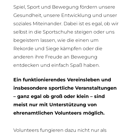
Spiel, Sport und Bewegung fördern unsere
Gesundheit, unsere Entwicklung und unser
soziales Miteinander. Dabei ist es egal, ob wir
selbst in die Sportschuhe steigen oder uns
begeistern lassen, wie die einen um
Rekorde und Siege kämpfen oder die
anderen ihre Freude an Bewegung
entdecken und einfach Spaß haben.
Ein funktionierendes Vereinsleben und
insbesondere sportliche Veranstaltungen
– ganz egal ob groß oder klein – sind
meist nur mit Unterstützung von
ehrenamtlichen Volunteers möglich.
Volunteers fungieren dazu nicht nur als