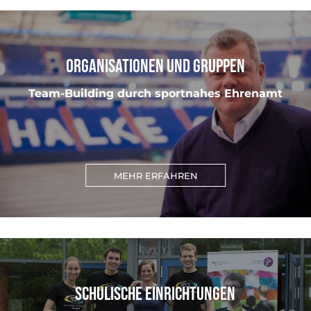
ORGANISATIONEN UND GRUPPEN
Team-Building durch sportnahes Ehrenamt
MEHR ERFAHREN
SCHULISCHE EINRICHTUNGEN