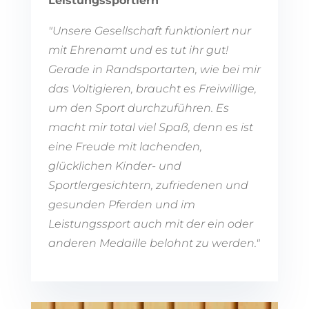
Leistungssportlern
"Unsere Gesellschaft funktioniert nur
mit Ehrenamt und es tut ihr gut!
Gerade in Randsportarten, wie bei mir
das Voltigieren, braucht es Freiwillige,
um den Sport durchzuführen. Es
macht mir total viel Spaß, denn es ist
eine Freude mit lachenden,
glücklichen Kinder- und
Sportlergesichtern, zufriedenen und
gesunden Pferden und im
Leistungssport auch mit der ein oder
anderen Medaille belohnt zu werden."