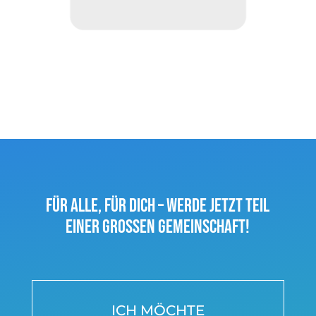
FÜR ALLE, FÜR DICH – WERDE JETZT TEIL
EINER GROSSEN GEMEINSCHAFT!
ICH MÖCHTE