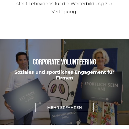
stellt Lehrvideos für die Weiterbildung zur
Verfügung.
CORPORATE VOLUNTEERING
Soziales und sportliches Engagement für
Firmen
MEHR ERFAHREN