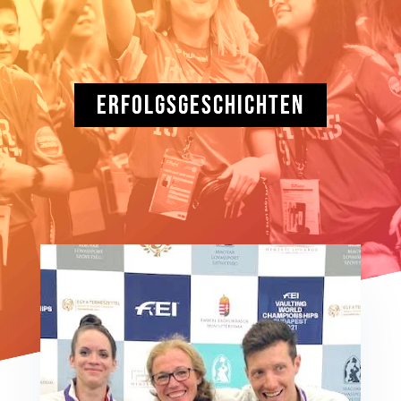
ERFOLGSGESCHICHTEN