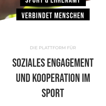
SPORT & EHRENAMT
VERBINDET MENSCHEN
DIE PLATTFORM FÜR
SOZIALES ENGAGEMENT
UND KOOPERATION IM
SPORT