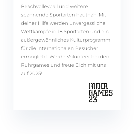
Beachvolleyball und weitere
spannende Sportarten hautnah. Mit
deiner Hilfe werden unvergessliche
Wettkämpfe in 18 Sportarten und ein
außergewöhnliches Kulturprogramm
für die internationalen Besucher
ermöglicht. Werde Volunteer bei den
Ruhrgames und freue Dich mit uns
auf 2025!