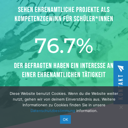
SEHEN EHRENAMTLICHE PROJEKTE ALS
KOMPETENZGEWINN FÜR SCHÜLER*INNEN
76.7
%
DER BEFRAGTEN HABEN EIN INTERESSE AN
EINER EHRENAMTLICHEN TÄTIGKEIT
KONTAKT
Diese Website benutzt Cookies. Wenn du die Website weiter
nutzt, gehen wir von deinem Einverständnis aus. Weitere
Informationen zu Cookies finden Sie in unsere
Datenschutzbestimmung
information.
OK