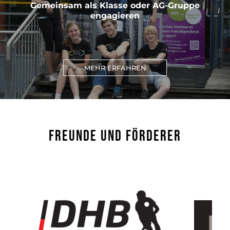
Gemeinsam als Klasse oder AG-Gruppe
engagieren
MEHR ERFAHREN
FREUNDE UND FÖRDERER