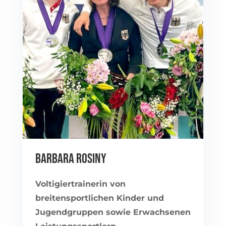
BARBARA ROSINY
Voltigiertrainerin von
breitensportlichen Kinder und
Jugendgruppen sowie Erwachsenen