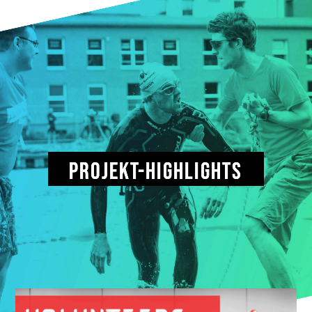
PROJEKT-HIGHLIGHTS