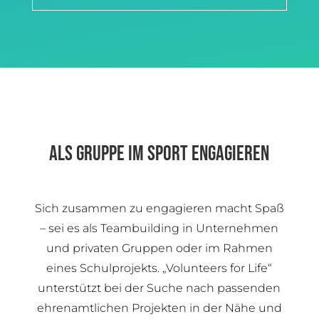
ALS GRUPPE IM SPORT ENGAGIEREN
Sich zusammen zu engagieren macht Spaß
– sei es als Teambuilding in Unternehmen
und privaten Gruppen oder im Rahmen
eines Schulprojekts. „Volunteers for Life“
unterstützt bei der Suche nach passenden
ehrenamtlichen Projekten in der Nähe und