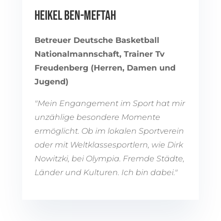
HEIKEL BEN-MEFTAH
Betreuer Deutsche Basketball
Nationalmannschaft, Trainer Tv
Freudenberg (Herren, Damen und
Jugend)
"Mein Engangement im Sport hat mir
unzählige besondere Momente
ermöglicht. Ob im lokalen Sportverein
oder mit Weltklassesportlern, wie Dirk
Nowitzki, bei Olympia. Fremde Städte,
Länder und Kulturen. Ich bin dabei."