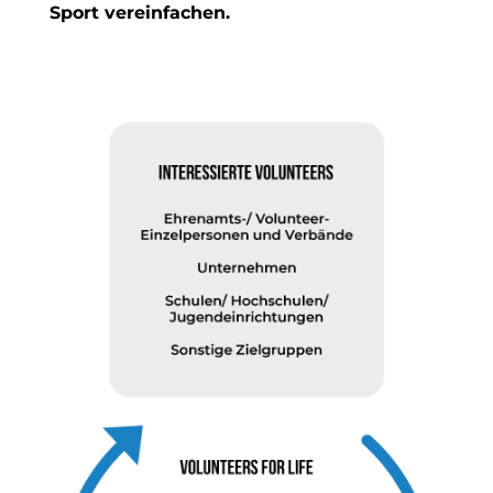
Sport vereinfachen.