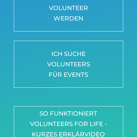
VOLUNTEER
WERDEN
ICH SUCHE
VOLUNTEERS
FÜR EVENTS
SO FUNKTIONIERT
VOLUNTEERS FOR LIFE -
KURZES ERKLÄRVIDEO