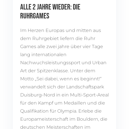
ALLE 2 JAHRE WIEDER: DIE
RUHRGAMES
Im Herzen Europas und mitten aus
dem Ruhrgebiet liefern die Ruhr
Games alle zwei jahre über vier Tage
lang internationalen
Nachwuchsleistungssport und Urban
Art der Spitzenklasse. Unter dem
Motto „Sei dabei, wenn es beginnt!“
verwandelt sich der Landschaftspark
Duisburg-Nord in ein Multi-Sport-Areal
für den Kampf um Medaillen und die
Qualifikation für Olympia. Erlebe die
Europameisterschaft im Bouldern, die
deutschen Meisterschaften im