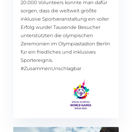
20.000 Volunteers konnte man dafür
sorgen, dass die weltweit größte
inklusive Sportveranstaltung ein voller
Erfolg wurde! Tausende Besucher
unterstützten die olympischen
Zeremonien im Olympiastadion Berlin
für ein friedliches und inklusives
Sportereignis.
#ZusammenUnschlagbar